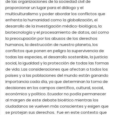
de las organizaciones de la sociedad civil de
proporcionar un lugar para el diálogo y el
multiculturalismo y poder abordar los conflictos que
enfrenta la humanidad como la globalización, el
desarrollo de la investigación médico-biológica, la
biotecnología y el procesamiento de datos, así como
la preocupación por los abusos de los derechos
humanos, la destrucción de nuestro planeta, los
conflictos que ponen en peligro la supervivencia de
todas las especies, el desarrollo sostenible, la justicia
social, la igualdad y la protección de todas las formas
de vida. Las consideraciones que afectan a todos los
países y a las poblaciones del mundo están ganando
importancia cada día, ya que determinan la toma de
decisiones en los campos científico, cultural, social,
económico y político. Ecuador no podía permanecer
al margen de este debate bioético mientras los
ciudadanos se vuelven más conscientes y exigen que
se protejan sus derechos. Fue en este contexto que