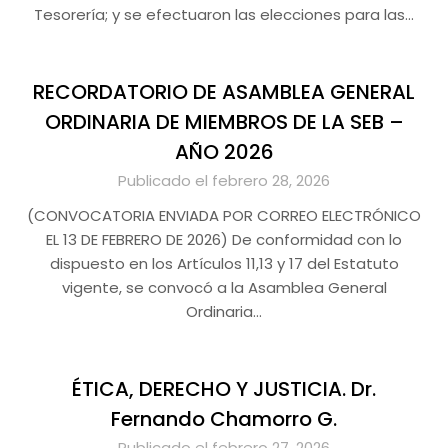
Tesorería; y se efectuaron las elecciones para las…
RECORDATORIO DE ASAMBLEA GENERAL
ORDINARIA DE MIEMBROS DE LA SEB –
AÑO 2026
Publicado el febrero 28, 2026
(CONVOCATORIA ENVIADA POR CORREO ELECTRÓNICO
EL 13 DE FEBRERO DE 2026) De conformidad con lo
dispuesto en los Artículos 11,13 y 17 del Estatuto
vigente, se convocó a la Asamblea General
Ordinaria…
ÉTICA, DERECHO Y JUSTICIA. Dr.
Fernando Chamorro G.
Publicado el febrero 27, 2026