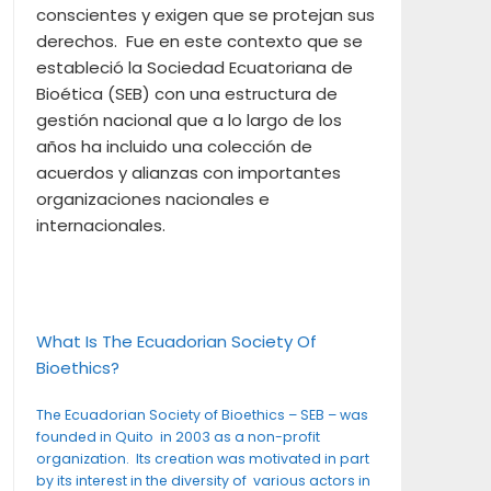
conscientes y exigen que se protejan sus
derechos. Fue en este contexto que se
estableció la Sociedad Ecuatoriana de
Bioética (SEB) con una estructura de
gestión nacional que a lo largo de los
años ha incluido una colección de
acuerdos y alianzas con importantes
organizaciones nacionales e
internacionales.
What Is The Ecuadorian Society Of
Bioethics?
The Ecuadorian Society of Bioethics – SEB – was
founded in Quito in 2003 as a non-profit
organization. Its creation was motivated in part
by its interest in the diversity of various actors in