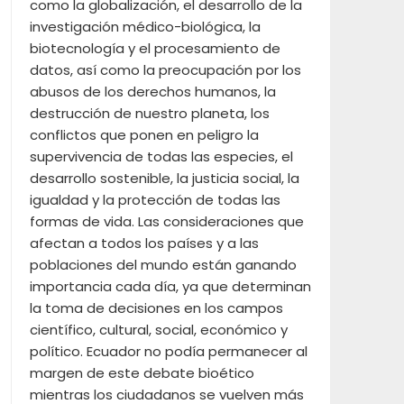
como la globalización, el desarrollo de la
investigación médico-biológica, la
biotecnología y el procesamiento de
datos, así como la preocupación por los
abusos de los derechos humanos, la
destrucción de nuestro planeta, los
conflictos que ponen en peligro la
supervivencia de todas las especies, el
desarrollo sostenible, la justicia social, la
igualdad y la protección de todas las
formas de vida. Las consideraciones que
afectan a todos los países y a las
poblaciones del mundo están ganando
importancia cada día, ya que determinan
la toma de decisiones en los campos
científico, cultural, social, económico y
político. Ecuador no podía permanecer al
margen de este debate bioético
mientras los ciudadanos se vuelven más