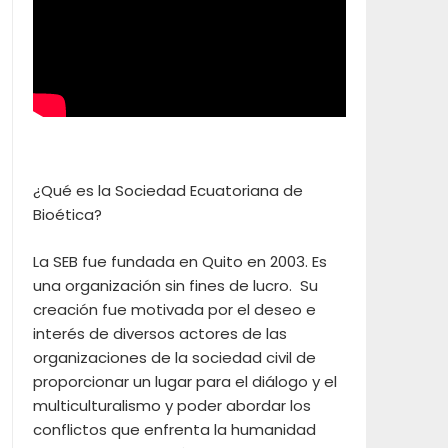
¿Qué es la Sociedad Ecuatoriana de
Bioética?
La SEB fue fundada en Quito en 2003. Es
una organización sin fines de lucro. Su
creación fue motivada por el deseo e
interés de diversos actores de las
organizaciones de la sociedad civil de
proporcionar un lugar para el diálogo y el
multiculturalismo y poder abordar los
conflictos que enfrenta la humanidad