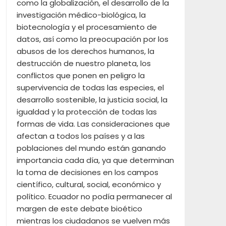
como la globalización, el desarrollo de la
investigación médico-biológica, la
biotecnología y el procesamiento de
datos, así como la preocupación por los
abusos de los derechos humanos, la
destrucción de nuestro planeta, los
conflictos que ponen en peligro la
supervivencia de todas las especies, el
desarrollo sostenible, la justicia social, la
igualdad y la protección de todas las
formas de vida. Las consideraciones que
afectan a todos los países y a las
poblaciones del mundo están ganando
importancia cada día, ya que determinan
la toma de decisiones en los campos
científico, cultural, social, económico y
político. Ecuador no podía permanecer al
margen de este debate bioético
mientras los ciudadanos se vuelven más