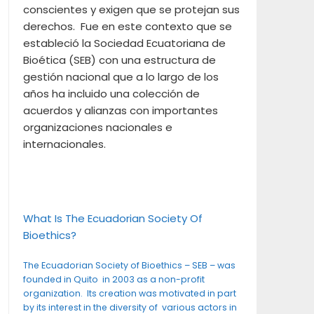
conscientes y exigen que se protejan sus
derechos. Fue en este contexto que se
estableció la Sociedad Ecuatoriana de
Bioética (SEB) con una estructura de
gestión nacional que a lo largo de los
años ha incluido una colección de
acuerdos y alianzas con importantes
organizaciones nacionales e
internacionales.
What Is The Ecuadorian Society Of
Bioethics?
The Ecuadorian Society of Bioethics – SEB – was
founded in Quito in 2003 as a non-profit
organization. Its creation was motivated in part
by its interest in the diversity of various actors in