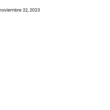
 noviembre 22, 2023