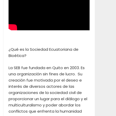
¿Qué es la Sociedad Ecuatoriana de
Bioética?
La SEB fue fundada en Quito en 2003. Es
una organización sin fines de lucro. Su
creación fue motivada por el deseo e
interés de diversos actores de las
organizaciones de la sociedad civil de
proporcionar un lugar para el diálogo y el
multiculturalismo y poder abordar los
conflictos que enfrenta la humanidad