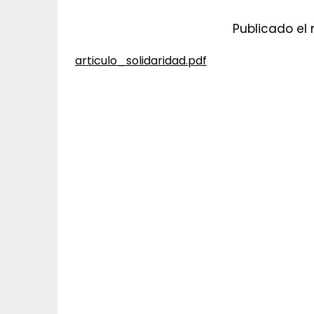
Publicado el
articulo_solidaridad.pdf