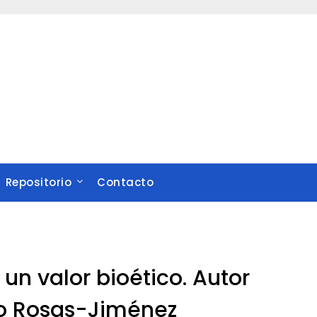
Repositorio
Contacto
un valor bioético. Autor
to Rosas-Jiménez