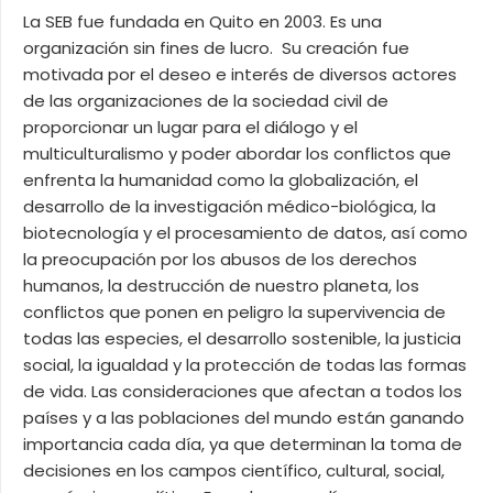
La SEB fue fundada en Quito en 2003. Es una
organización sin fines de lucro. Su creación fue
motivada por el deseo e interés de diversos actores
de las organizaciones de la sociedad civil de
proporcionar un lugar para el diálogo y el
multiculturalismo y poder abordar los conflictos que
enfrenta la humanidad como la globalización, el
desarrollo de la investigación médico-biológica, la
biotecnología y el procesamiento de datos, así como
la preocupación por los abusos de los derechos
humanos, la destrucción de nuestro planeta, los
conflictos que ponen en peligro la supervivencia de
todas las especies, el desarrollo sostenible, la justicia
social, la igualdad y la protección de todas las formas
de vida. Las consideraciones que afectan a todos los
países y a las poblaciones del mundo están ganando
importancia cada día, ya que determinan la toma de
decisiones en los campos científico, cultural, social,