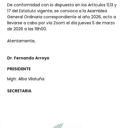
De conformidad con lo dispuesto en los Artículos 11,13 y
17 del Estatuto vigente, se convoca a la Asamblea
General Ordinaria correspondiente al año 2026, acto a
llevarse a cabo por vía Zoom el día jueves 5 de marzo
de 2026 a las 19h00.
Atentamente,
Dr. Fernando Arroyo
PRESIDENTE
Mgtr. Alba Vilatuña
SECRETARIA