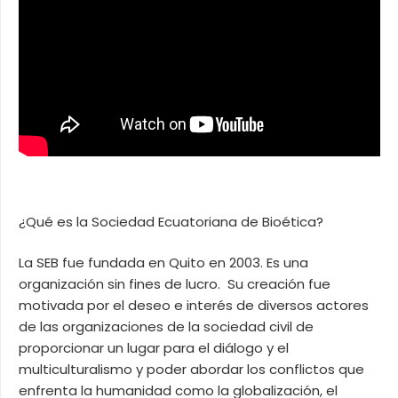
¿Qué es la Sociedad Ecuatoriana de Bioética?
La SEB fue fundada en Quito en 2003. Es una
organización sin fines de lucro. Su creación fue
motivada por el deseo e interés de diversos actores
de las organizaciones de la sociedad civil de
proporcionar un lugar para el diálogo y el
multiculturalismo y poder abordar los conflictos que
enfrenta la humanidad como la globalización, el