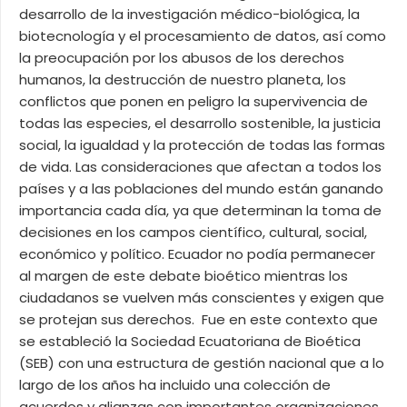
desarrollo de la investigación médico-biológica, la
biotecnología y el procesamiento de datos, así como
la preocupación por los abusos de los derechos
humanos, la destrucción de nuestro planeta, los
conflictos que ponen en peligro la supervivencia de
todas las especies, el desarrollo sostenible, la justicia
social, la igualdad y la protección de todas las formas
de vida. Las consideraciones que afectan a todos los
países y a las poblaciones del mundo están ganando
importancia cada día, ya que determinan la toma de
decisiones en los campos científico, cultural, social,
económico y político. Ecuador no podía permanecer
al margen de este debate bioético mientras los
ciudadanos se vuelven más conscientes y exigen que
se protejan sus derechos. Fue en este contexto que
se estableció la Sociedad Ecuatoriana de Bioética
(SEB) con una estructura de gestión nacional que a lo
largo de los años ha incluido una colección de
acuerdos y alianzas con importantes organizaciones