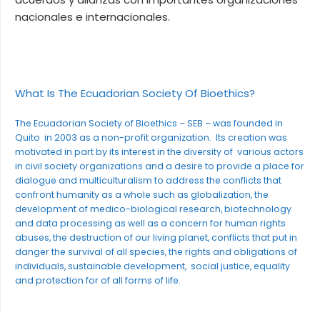
nacionales e internacionales.
What Is The Ecuadorian Society Of Bioethics?
The Ecuadorian Society of Bioethics – SEB – was founded in
Quito in 2003 as a non-profit organization. Its creation was
motivated in part by its interest in the diversity of various actors
in civil society organizations and a desire to provide a place for
dialogue and multiculturalism to address the conflicts that
confront humanity as a whole such as globalization, the
development of medico-biological research, biotechnology
and data processing as well as a concern for human rights
abuses, the destruction of our living planet, conflicts that put in
danger the survival of all species, the rights and obligations of
individuals, sustainable development, social justice, equality
and protection for of all forms of life.