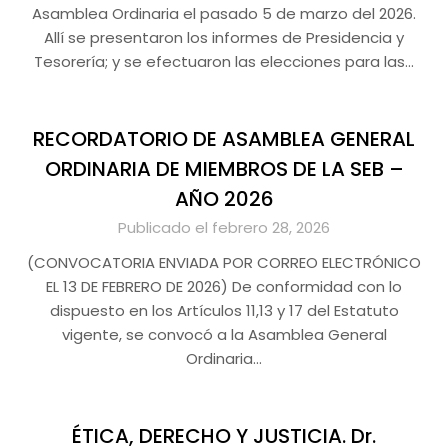
Asamblea Ordinaria el pasado 5 de marzo del 2026.
Allí se presentaron los informes de Presidencia y
Tesorería; y se efectuaron las elecciones para las…
RECORDATORIO DE ASAMBLEA GENERAL
ORDINARIA DE MIEMBROS DE LA SEB –
AÑO 2026
Publicado el febrero 28, 2026
(CONVOCATORIA ENVIADA POR CORREO ELECTRÓNICO
EL 13 DE FEBRERO DE 2026) De conformidad con lo
dispuesto en los Artículos 11,13 y 17 del Estatuto
vigente, se convocó a la Asamblea General
Ordinaria…
ÉTICA, DERECHO Y JUSTICIA. Dr.