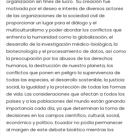
organización sin fines de lucro. Su creación fue
motivada por el deseo e interés de diversos actores
de las organizaciones de la sociedad civil de
proporcionar un lugar para el diálogo y el
multiculturalismo y poder abordar los conflictos que
enfrenta la humanidad como la globalización, el
desarrollo de la investigación médico-biológica, la
biotecnología y el procesamiento de datos, así como
la preocupación por los abusos de los derechos
humanos, la destrucción de nuestro planeta, los
conflictos que ponen en peligro la supervivencia de
todas las especies, el desarrollo sostenible, la justicia
social, la igualdad y la protección de todas las formas
de vida. Las consideraciones que afectan a todos los
países y a las poblaciones del mundo están ganando
importancia cada día, ya que determinan la toma de
decisiones en los campos científico, cultural, social,
económico y político. Ecuador no podía permanecer
al margen de este debate bioético mientras los