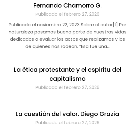
Fernando Chamorro G.
Publicado el febrero 27, 2026
Publicado el noviembre 22, 2023 Sobre el autor[1] Por
naturaleza pasamos buena parte de nuestras vidas
dedicados a evaluar los actos que realizamos y los
de quienes nos rodean. “Esa fue una…
La ética protestante y el espíritu del
capitalismo
Publicado el febrero 27, 2026
La cuestión del valor. Diego Grazia
Publicado el febrero 27, 2026